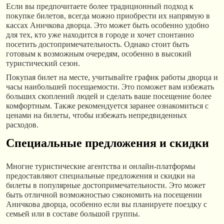
Если вы предпочитаете более традиционный подход к
покупке билетов, всегда можно приобрести их напрямую в
кассах Аничкова дворца. Это может быть особенно удобно
для тех, кто уже находится в городе и хочет спонтанно
посетить достопримечательность. Однако стоит быть
готовым к возможным очередям, особенно в высокий
туристический сезон.
Покупая билет на месте, учитывайте график работы дворца и
часы наибольшей посещаемости. Это поможет вам избежать
больших скоплений людей и сделать ваше посещение более
комфортным. Также рекомендуется заранее ознакомиться с
ценами на билеты, чтобы избежать непредвиденных
расходов.
Специальные предложения и скидки
Многие туристические агентства и онлайн-платформы
предоставляют специальные предложения и скидки на
билеты в популярные достопримечательности. Это может
быть отличной возможностью сэкономить на посещении
Аничкова дворца, особенно если вы планируете поездку с
семьей или в составе большой группы.