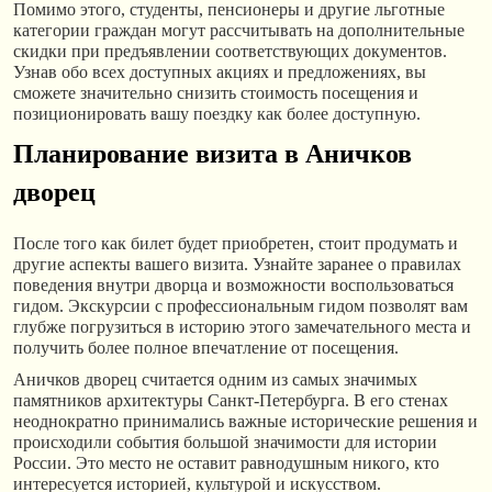
Помимо этого, студенты, пенсионеры и другие льготные
категории граждан могут рассчитывать на дополнительные
скидки при предъявлении соответствующих документов.
Узнав обо всех доступных акциях и предложениях, вы
сможете значительно снизить стоимость посещения и
позиционировать вашу поездку как более доступную.
Планирование визита в Аничков
дворец
После того как билет будет приобретен, стоит продумать и
другие аспекты вашего визита. Узнайте заранее о правилах
поведения внутри дворца и возможности воспользоваться
гидом. Экскурсии с профессиональным гидом позволят вам
глубже погрузиться в историю этого замечательного места и
получить более полное впечатление от посещения.
Аничков дворец считается одним из самых значимых
памятников архитектуры Санкт-Петербурга. В его стенах
неоднократно принимались важные исторические решения и
происходили события большой значимости для истории
России. Это место не оставит равнодушным никого, кто
интересуется историей, культурой и искусством.