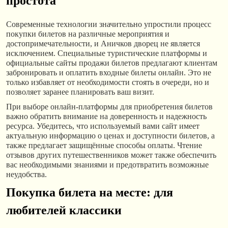
простота
Современные технологии значительно упростили процесс
покупки билетов на различные мероприятия и
достопримечательности, и Аничков дворец не является
исключением. Специальные туристические платформы и
официальные сайты продажи билетов предлагают клиентам
забронировать и оплатить входные билеты онлайн. Это не
только избавляет от необходимости стоять в очереди, но и
позволяет заранее планировать ваш визит.
При выборе онлайн-платформы для приобретения билетов
важно обратить внимание на доверенность и надежность
ресурса. Убедитесь, что используемый вами сайт имеет
актуальную информацию о ценах и доступности билетов, а
также предлагает защищённые способы оплаты. Чтение
отзывов других путешественников может также обеспечить
вас необходимыми знаниями и предотвратить возможные
неудобства.
Покупка билета на месте: для
любителей классики